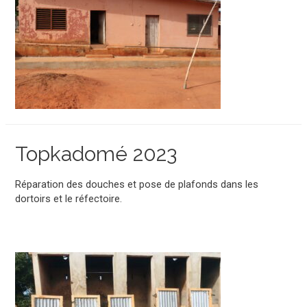
Topkadomé 2023
Réparation des douches et pose de plafonds dans les
dortoirs et le réfectoire.