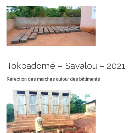
Tokpadomé – Savalou – 2021
Réfection des marches autour des bâtiments