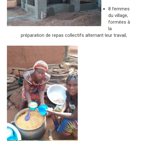
8 femmes
du village,
formées à
la
préparation de repas collectifs alternant leur travail,