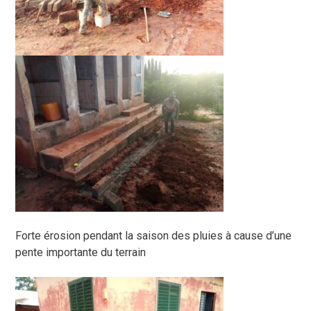
Forte érosion pendant la saison des pluies à cause d’une
pente importante du terrain