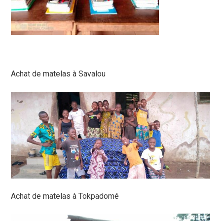
Achat de matelas à Savalou
Achat de matelas à Tokpadomé