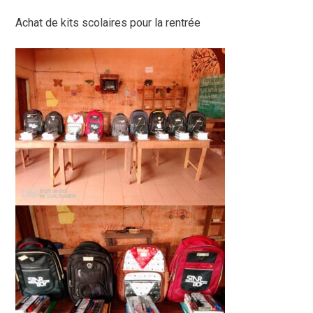
Achat de kits scolaires pour la rentrée