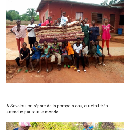
A Savalou, on répare de la pompe à eau, qui était très
attendue par tout le monde