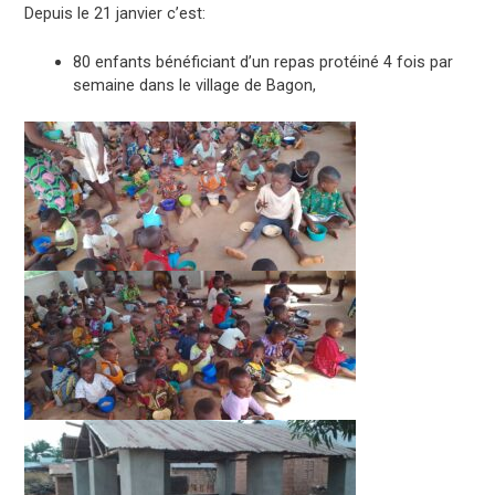
Depuis le 21 janvier c’est:
80 enfants bénéficiant d’un repas protéiné 4 fois par
semaine dans le village de Bagon,