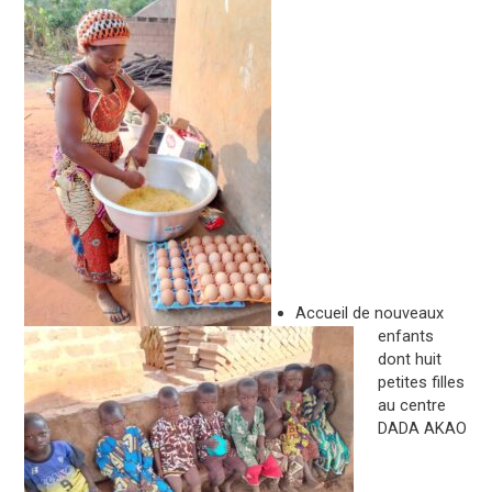
Accueil de nouveaux
enfants
dont huit
petites filles
au centre
DADA AKAO