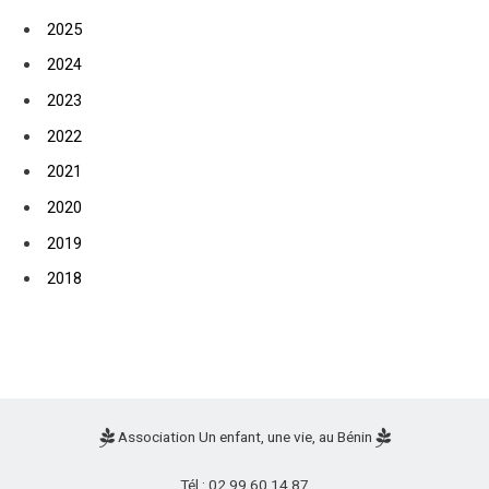
2025
2024
2023
2022
2021
2020
2019
2018
Association Un enfant, une vie, au Bénin
Tél : 02 99 60 14 87