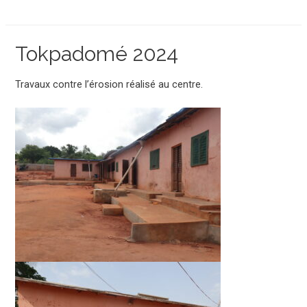
Tokpadomé 2024
Travaux contre l’érosion réalisé au centre.