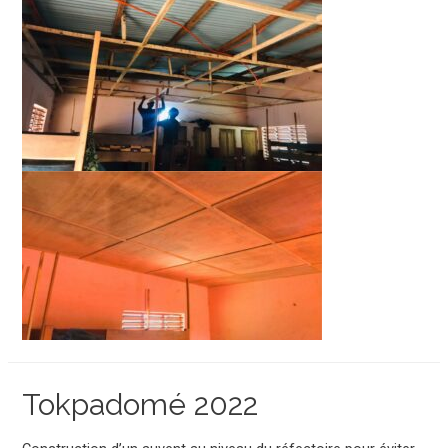
Tokpadomé 2022