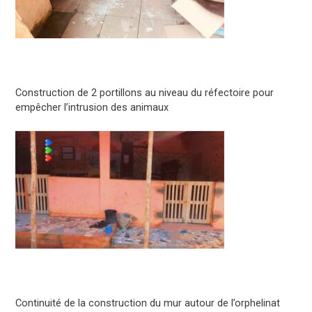
Construction de 2 portillons au niveau du réfectoire pour
empêcher l’intrusion des animaux
Continuité de la construction du mur autour de l’orphelinat