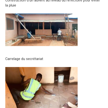
Construction d’un auvent au niveau du réfectoire pour éviter
la pluie
Carrelage du secrétariat