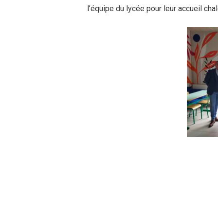
l’équipe du lycée pour leur accueil cha