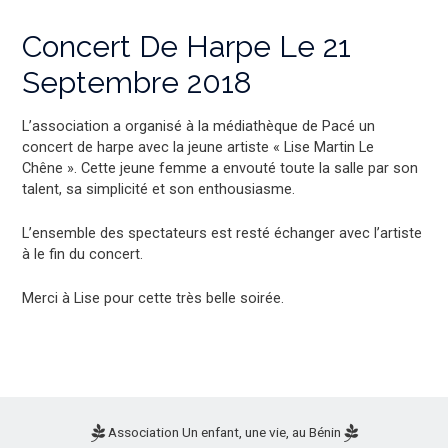
Concert De Harpe Le 21
Septembre 2018
L’association a organisé à la médiathèque de Pacé un
concert de harpe avec la jeune artiste « Lise Martin Le
Chêne ». Cette jeune femme a envouté toute la salle par son
talent, sa simplicité et son enthousiasme.
L’ensemble des spectateurs est resté échanger avec l’artiste
à le fin du concert.
Merci à Lise pour cette très belle soirée.
Association Un enfant, une vie, au Bénin